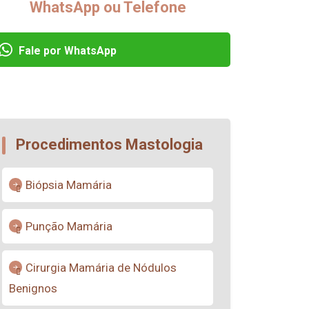
WhatsApp ou Telefone
Fale por WhatsApp
Procedimentos Mastologia
Biópsia Mamária
Punção Mamária
Cirurgia Mamária de Nódulos
Benignos