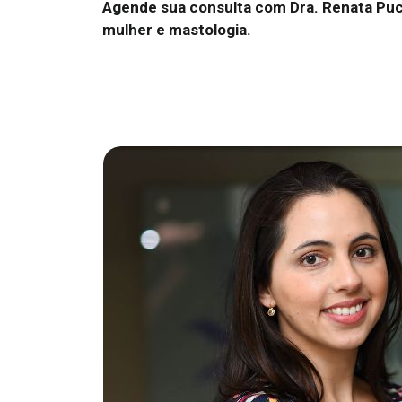
Agende sua consulta com Dra. Renata Pucc
mulher e mastologia.