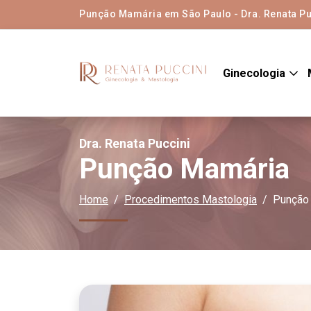
Punção Mamária em São Paulo - Dra. Renata Pu
Ginecologia
Dra. Renata Puccini
Punção Mamária
Home
Procedimentos Mastologia
Punção