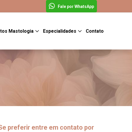
Fale por WhatsApp
tos Mastologia
Especialidades
Contato
Se preferir entre em contato por