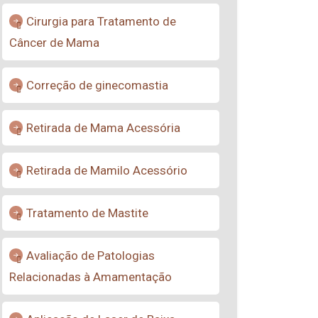
Cirurgia para Tratamento de
Câncer de Mama
Correção de ginecomastia
Retirada de Mama Acessória
Retirada de Mamilo Acessório
Tratamento de Mastite
Avaliação de Patologias
Relacionadas à Amamentação