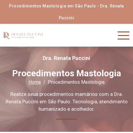
Procedimentos Mastologia em São Paulo - Dra. Renata
Puccini
Dra. Renata Puccini
Procedimentos Mastologia
Home
Procedimentos Mastologia
Realize seus procedimentos mamários com a Dra.
Renata Puccini em São Paulo. Tecnologia, atendimento
humanizado e acolhedor.