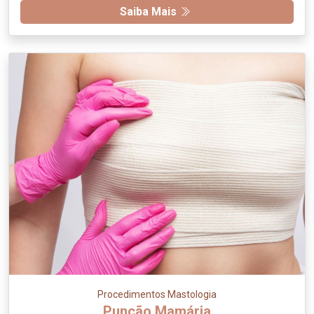
Saiba Mais
Procedimentos Mastologia
Punção Mamária