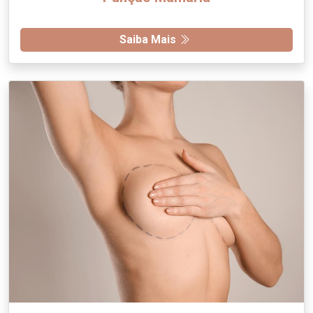
Saiba Mais