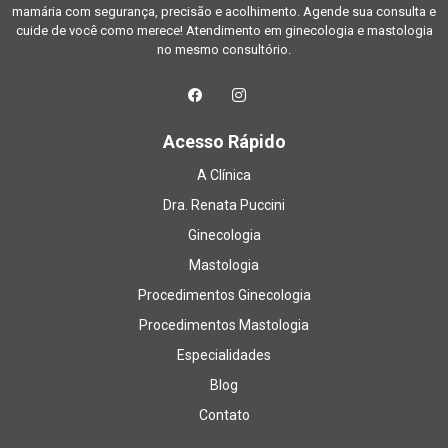
mamária com segurança, precisão e acolhimento. Agende sua consulta e
cuide de você como merece! Atendimento em ginecologia e mastologia
no mesmo consultório.
Acesso Rápido
A Clínica
Dra. Renata Puccini
Ginecologia
Mastologia
Procedimentos Ginecologia
Procedimentos Mastologia
Especialidades
Blog
Contato