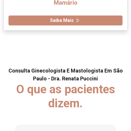
Mamário
Saiba Mais
Consulta Ginecologista E Mastologista Em São
Paulo - Dra. Renata Puccini
O que as pacientes
dizem.