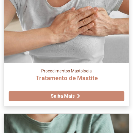
Procedimentos Mastologia
Tratamento de Mastite
Saiba Mais