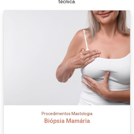
técnica.
Procedimentos Mastologia
Biópsia Mamária