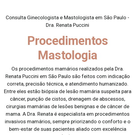
Consulta Ginecologista e Mastologista em São Paulo -
Dra. Renata Puccini
Procedimentos
Mastologia
Os procedimentos mamários realizados pela Dra.
Renata Puccini em São Paulo são feitos com indicação
correta, precisão técnica, e atendimento humanizado.
Entre eles estão biópsia de lesão mamária suspeita para
câncer, punção de cistos, drenagem de abscessos,
cirurgias mamárias de lesões benignas e de câncer de
mama. A Dra. Renata é especialista em procedimentos
invasivos mamários, sempre priorizando o conforto e o
bem-estar de suas pacientes aliado com excelência