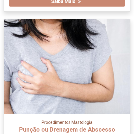
Saiba Mais
Procedimentos Mastologia
Punção ou Drenagem de Abscesso