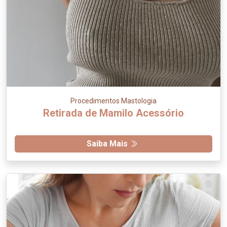
Procedimentos Mastologia
Retirada de Mamilo Acessório
Saiba Mais