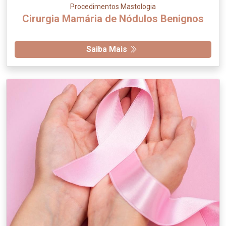
Procedimentos Mastologia
Cirurgia Mamária de Nódulos Benignos
Saiba Mais